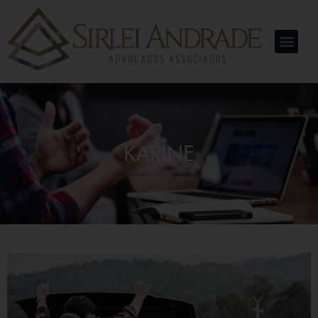
KARINE