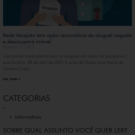
Rede Varejista tem ação renovatória de aluguel negada
e desocupará imóvel
Fevereiro 11, 2022
Loja estava inadimplente com os alugueis em razão da pandemia.[
quarta-feira, 28 de abril de 2021 A juíza de Direito Livia Maria de
Oliveira Costa,
Ler mais »
CATEGORIAS
_
Informativos
SOBRE QUAL ASSUNTO VOCÊ QUER LER?