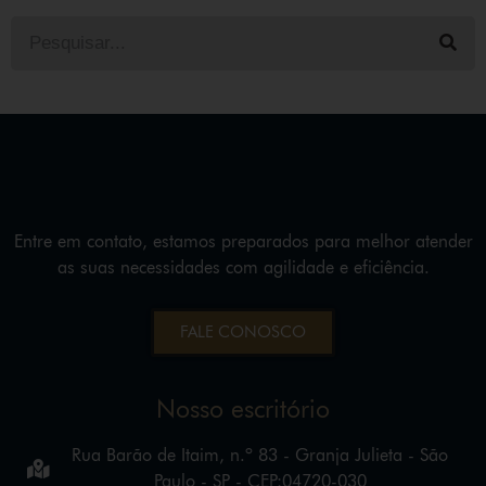
Entre em contato, estamos preparados para melhor atender
as suas necessidades com agilidade e eficiência.
FALE CONOSCO
Nosso escritório
Rua Barão de Itaim, n.º 83 - Granja Julieta - São
Paulo - SP - CEP:04720-030