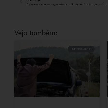
Posto revendedor co
Veja também:
INFORMATIVOS