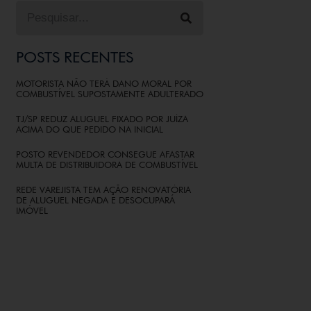
POSTS RECENTES
MOTORISTA NÃO TERÁ DANO MORAL POR
COMBUSTÍVEL SUPOSTAMENTE ADULTERADO
TJ/SP REDUZ ALUGUEL FIXADO POR JUÍZA
ACIMA DO QUE PEDIDO NA INICIAL
POSTO REVENDEDOR CONSEGUE AFASTAR
MULTA DE DISTRIBUIDORA DE COMBUSTÍVEL
REDE VAREJISTA TEM AÇÃO RENOVATÓRIA
DE ALUGUEL NEGADA E DESOCUPARÁ
IMÓVEL