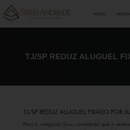
INÍCIO
NOSSO 
TJ/SP REDUZ ALUGUEL FI
TJ/SP REDUZ ALUGUEL FIXADO POR J
Para o colegiado ficou constatado que a sente