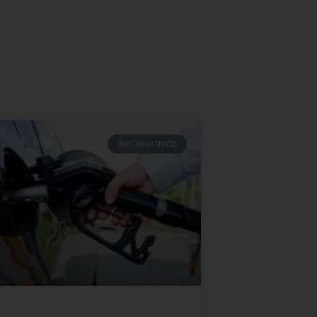
INFORMATIVOS