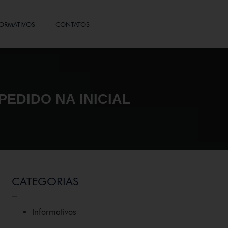
ORMATIVOS
CONTATOS
PEDIDO NA INICIAL
CATEGORIAS
_
Informativos